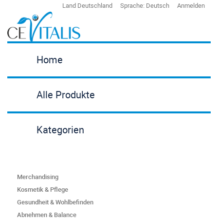
Land
Deutschland
Sprache:
Deutsch
Anmelden
Home
Alle Produkte
Kategorien
Merchandising
Kosmetik & Pflege
Gesundheit & Wohlbefinden
Abnehmen & Balance