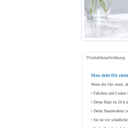
Produktbeschreibung
Man sieht Dir einfa
Wenn die Uhr rennt, ab
• Fältchen und Linien 
• Deine Haut ist 24 h 
• Deine Hautstruktur is
• Sie ist vor schädlic