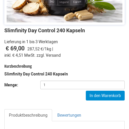
Slimfinity Day Control 240 Kapseln
Lieferung in 1 bis 3 Werktagen
€ 69,00
287,52 €/1kg |
inkl. € 4,51 MwSt. zzgl. Versand
Kurzbeschreibung
Slimfinity Day Control 240 Kapseln
Menge:
In den Warenkorb
Produktbeschreibung
Bewertungen