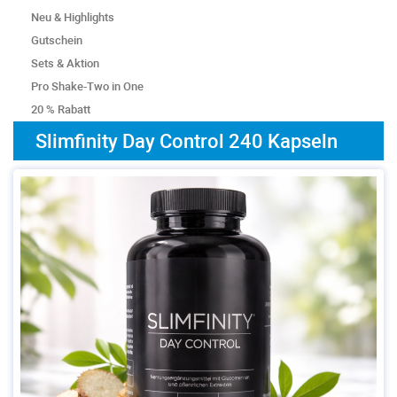
Neu & Highlights
Gutschein
Sets & Aktion
Pro Shake-Two in One
20 % Rabatt
Slimfinity Day Control 240 Kapseln