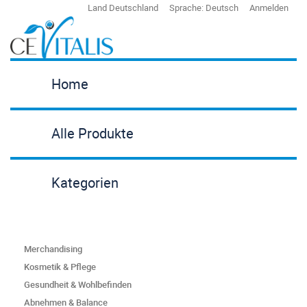
Land
Deutschland
Sprache:
Deutsch
Anmelden
Home
Alle Produkte
Kategorien
Merchandising
Kosmetik & Pflege
Gesundheit & Wohlbefinden
Abnehmen & Balance