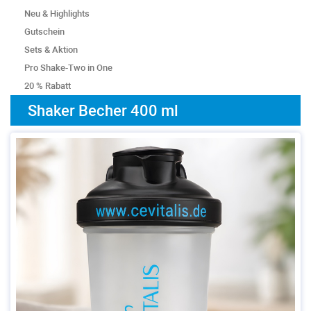
Neu & Highlights
Gutschein
Sets & Aktion
Pro Shake-Two in One
20 % Rabatt
Shaker Becher 400 ml