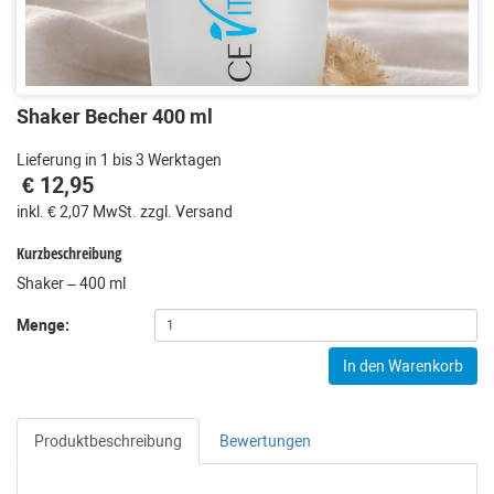
Shaker Becher 400 ml
Lieferung in 1 bis 3 Werktagen
€ 12,95
inkl. € 2,07 MwSt. zzgl. Versand
Kurzbeschreibung
Shaker – 400 ml
Menge:
In den Warenkorb
Produktbeschreibung
Bewertungen