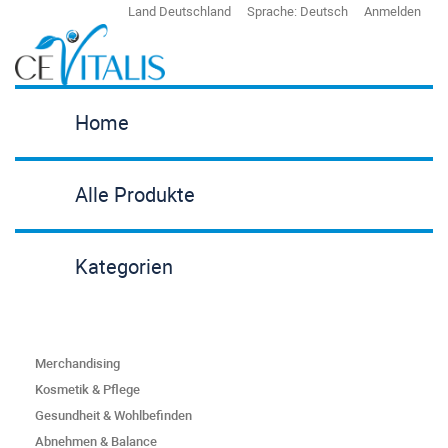
Land
Deutschland
Sprache:
Deutsch
Anmelden
Home
Alle Produkte
Kategorien
Merchandising
Kosmetik & Pflege
Gesundheit & Wohlbefinden
Abnehmen & Balance