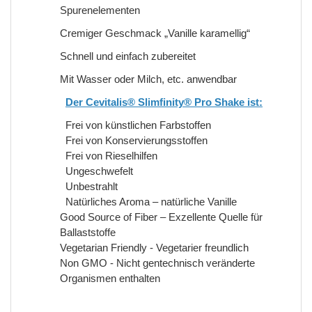
Spurenelementen
Cremiger Geschmack „Vanille karamellig“
Schnell und einfach zubereitet
Mit Wasser oder Milch, etc. anwendbar
Der Cevitalis® Slimfinity® Pro Shake ist:
Frei von künstlichen Farbstoffen
Frei von Konservierungsstoffen
Frei von Rieselhilfen
Ungeschwefelt
Unbestrahlt
Natürliches Aroma – natürliche Vanille
Good Source of Fiber – Exzellente Quelle für
Ballaststoffe
Vegetarian Friendly - Vegetarier freundlich
Non GMO - Nicht gentechnisch veränderte
Organismen enthalten