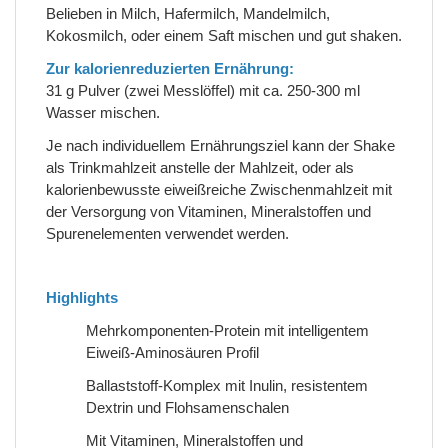
Belieben in Milch, Hafermilch, Mandelmilch,
Kokosmilch, oder einem Saft mischen und gut shaken.
Zur kalorienreduzierten Ernährung:
31 g Pulver (zwei Messlöffel) mit ca. 250-300 ml
Wasser mischen.
Je nach individuellem Ernährungsziel kann der Shake
als Trinkmahlzeit anstelle der Mahlzeit, oder als
kalorienbewusste eiweißreiche Zwischenmahlzeit mit
der Versorgung von Vitaminen, Mineralstoffen und
Spurenelementen verwendet werden.
Highlights
Mehrkomponenten-Protein mit intelligentem
Eiweiß-Aminosäuren Profil
Ballaststoff-Komplex mit Inulin, resistentem
Dextrin und Flohsamenschalen
Mit Vitaminen, Mineralstoffen und