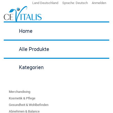
Land
Deutschland
Sprache:
Deutsch
Anmelden
Home
Alle Produkte
Kategorien
Merchandising
Kosmetik & Pflege
Gesundheit & Wohlbefinden
Abnehmen & Balance