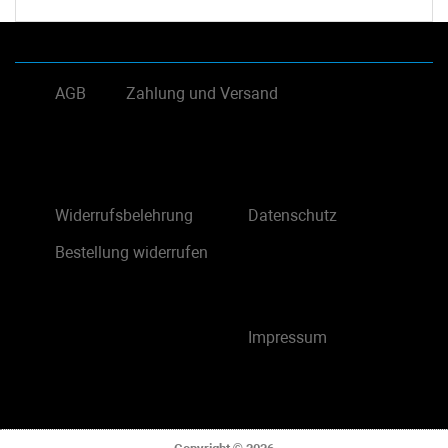
AGB
Zahlung und Versand
Widerrufsbelehrung
Datenschutz
Bestellung widerrufen
Impressum