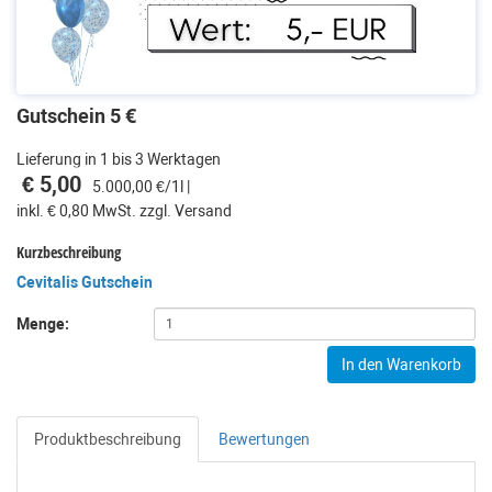
Gutschein 5 €
Lieferung in 1 bis 3 Werktagen
€ 5,00
5.000,00 €/1l |
inkl. € 0,80 MwSt. zzgl. Versand
Kurzbeschreibung
Cevitalis Gutschein
Menge:
In den Warenkorb
Produktbeschreibung
Bewertungen