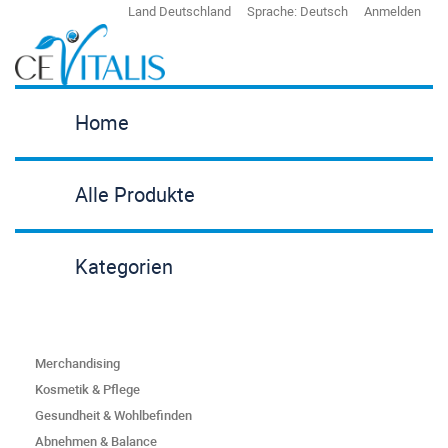
Land
Deutschland
Sprache:
Deutsch
Anmelden
Home
Alle Produkte
Kategorien
Merchandising
Kosmetik & Pflege
Gesundheit & Wohlbefinden
Abnehmen & Balance