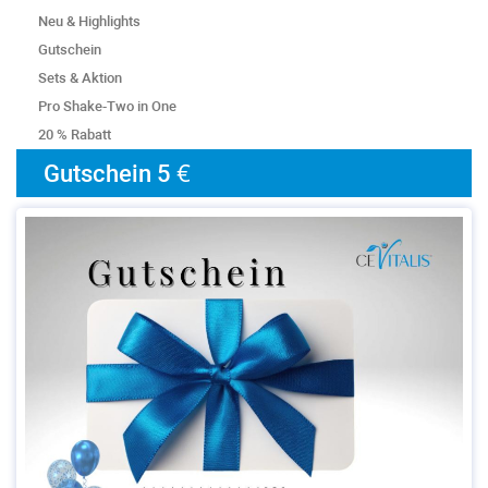
Neu & Highlights
Gutschein
Sets & Aktion
Pro Shake-Two in One
20 % Rabatt
Gutschein 5 €