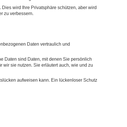
. Dies wird Ihre Privatsphäre schützen, aber wird
er zu verbessern.
nenbezogenen Daten vertraulich und
Daten sind Daten, mit denen Sie persönlich
 wir sie nutzen. Sie erläutert auch, wie und zu
itslücken aufweisen kann. Ein lückenloser Schutz