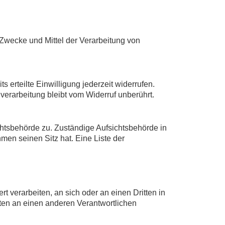
e Zwecke und Mittel der Verarbeitung von
 erteilte Einwilligung jederzeit widerrufen.
verarbeitung bleibt vom Widerruf unberührt.
chtsbehörde zu. Zuständige Aufsichtsbehörde in
en seinen Sitz hat. Eine Liste der
rt verarbeiten, an sich oder an einen Dritten in
ten an einen anderen Verantwortlichen