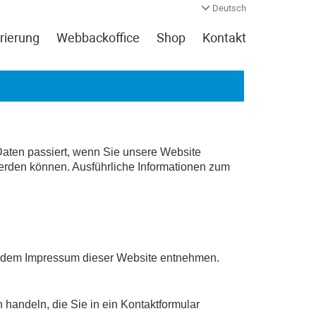
Deutsch
rierung
Webbackoffice
Shop
Kontakt
Daten passiert, wenn Sie unsere Website
werden können. Ausführliche Informationen zum
ie dem Impressum dieser Website entnehmen.
 handeln, die Sie in ein Kontaktformular