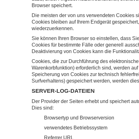
Browser speichert.
Die meisten der von uns verwendeten Cookies s
Cookies bleiben auf Ihrem Endgerät gespeichert
wiederzuerkennen.
Sie können Ihren Browser so einstellen, dass Si
Cookies für bestimmte Fälle oder generell auss
Deaktivierung von Cookies kann die Funktionalit
Cookies, die zur Durchführung des elektronisch
Warenkorbfunktion) erforderlich sind, werden auf
Speicherung von Cookies zur technisch fehlerfrei
Surfverhaltens) gespeichert werden, werden dies
SERVER-LOG-DATEIEN
Der Provider der Seiten erhebt und speichert aut
Dies sind:
Browsertyp und Browserversion
verwendetes Betriebssystem
Referrer URL