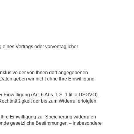
g eines Vertrags oder vorvertraglicher
nklusive der von Ihnen dort angegebenen
Daten geben wir nicht ohne Ihre Einwilligung
Einwilligung (Art. 6 Abs. 1 S. 1 lit. a DSGVO).
 Rechtmäßigkeit der bis zum Widerruf erfolgten
 Ihre Einwilligung zur Speicherung widerrufen
ngende gesetzliche Bestimmungen – insbesondere