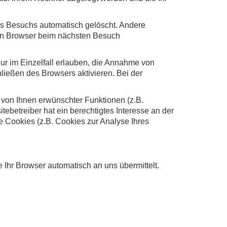
s Besuchs automatisch gelöscht. Andere
ren Browser beim nächsten Besuch
ur im Einzelfall erlauben, die Annahme von
ießen des Browsers aktivieren. Bei der
 von Ihnen erwünschter Funktionen (z.B.
tebetreiber hat ein berechtigtes Interesse an der
e Cookies (z.B. Cookies zur Analyse Ihres
 Ihr Browser automatisch an uns übermittelt.