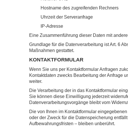
Hostname des zugreifenden Rechners
Uhrzeit der Serveranfrage
IP-Adresse
Eine Zusammenführung dieser Daten mit andere
Grundlage für die Datenverarbeitung ist Art. 6 Ab
Maßnahmen gestattet.
KONTAKTFORMULAR
Wenn Sie uns per Kontaktformular Anfragen zuk
Kontaktdaten zwecks Bearbeitung der Anfrage und
weiter.
Die Verarbeitung der in das Kontaktformular eing
Sie können diese Einwilligung jederzeit widerruf
Datenverarbeitungsvorgänge bleibt vom Widerruf
Die von Ihnen im Kontaktformular eingegebenen D
oder der Zweck für die Datenspeicherung entfäl
Aufbewahrungsfristen – bleiben unberührt.