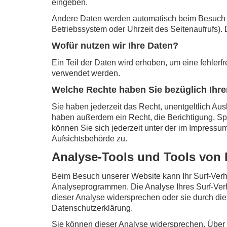
eingeben.
Andere Daten werden automatisch beim Besuch de
Betriebssystem oder Uhrzeit des Seitenaufrufs). 
Wofür nutzen wir Ihre Daten?
Ein Teil der Daten wird erhoben, um eine fehlerf
verwendet werden.
Welche Rechte haben Sie bezüglich Ihre
Sie haben jederzeit das Recht, unentgeltlich A
haben außerdem ein Recht, die Berichtigung, S
können Sie sich jederzeit unter der im Impress
Aufsichtsbehörde zu.
Analyse-Tools und Tools von D
Beim Besuch unserer Website kann Ihr Surf-Verh
Analyseprogrammen. Die Analyse Ihres Surf-Verha
dieser Analyse widersprechen oder sie durch die 
Datenschutzerklärung.
Sie können dieser Analyse widersprechen. Über 