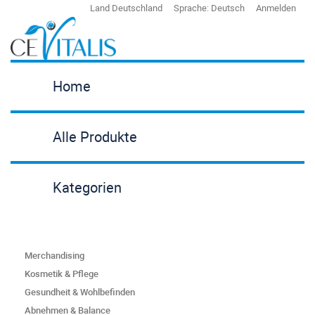
Land
Deutschland
Sprache:
Deutsch
Anmelden
Home
Alle Produkte
Kategorien
Merchandising
Kosmetik & Pflege
Gesundheit & Wohlbefinden
Abnehmen & Balance