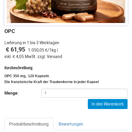
OPC
Lieferung in 1 bis 3 Werktagen
€ 61,95
1.050,05 €/1kg |
inkl. € 4,05 MwSt. zzgl. Versand
Kurzbeschreibung
OPC 350 mg, 120 Kapseln
Die französische Kraft der Traubenkerne in jeder Kapsel
Menge:
In den Warenkorb
Produktbeschreibung
Bewertungen