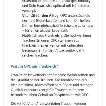
essenziell ist. Deine Haut bleibt geschmeidig,
und Dein Haar wird optimal mit Nährstoffen
versorgt.
Vitalität für den Alltag:
OPC unterstützt die
normale Blutzirkulation und kann Dir helfen,
Deinen Energiehaushalt in Schwung zu bringen
– für einen aktiven Lebensstil.
Natürlich aus Frankreich:
Die hochwertigen
Trauben für unser OPC stammen aus
Frankreich, einer Region mit optimalen
Bedingungen für den Anbau antioxidativ
reicher Trauben.
Warum OPC aus Frankreich?
Frankreich ist weltbekannt für seine Weintradition und
die Qualität seiner Trauben. Die Kombination aus
idealem Klima, nährstoffreichem Boden und strengen
Qualitätsstandards sorgt für Trauben mit einem
besonders hohen Gehalt an Polyphenolen wie OPC.
Die von CeVitalis® verwendeten Trauben werden