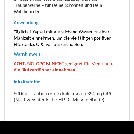
Traubenkerne – für Deine Schönheit und Dein
Wohlbefinden.
Anwendung:
Täglich 1 Kapsel mit ausreichend Wasser zu einer
Mahlzeit einnehmen, um die vielfältigen positiven
Effekte des OPC voll auszuschöpfen.
Warnhinweis:
ACHTUNG:
OPC ist NICHT geeignet für Menschen,
die Blutverdünner einnehmen.
Inhaltsstoffe:
500mg Traubenkernextrakt, davon 350mg OPC
(Nachweis deutsche HPLC-Messmethode)