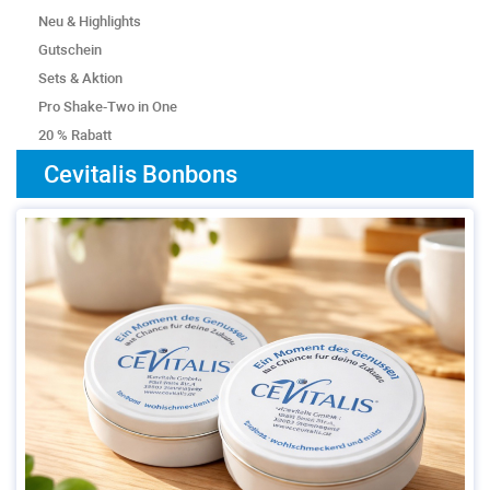
Neu & Highlights
Gutschein
Sets & Aktion
Pro Shake-Two in One
20 % Rabatt
Cevitalis Bonbons