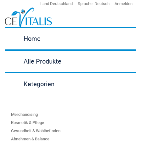
Land
Deutschland
Sprache:
Deutsch
Anmelden
Home
Alle Produkte
Kategorien
Merchandising
Kosmetik & Pflege
Gesundheit & Wohlbefinden
Abnehmen & Balance