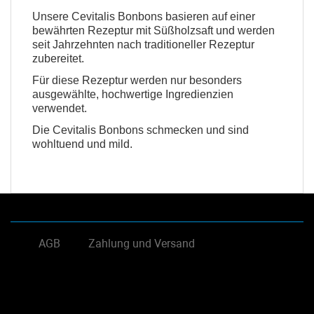
Unsere Cevitalis Bonbons basieren auf einer
bewährten Rezeptur mit Süßholzsaft und werden
seit Jahrzehnten nach traditioneller Rezeptur
zubereitet.
Für diese Rezeptur werden nur besonders
ausgewählte, hochwertige Ingredienzien
verwendet.
Die Cevitalis Bonbons schmecken und sind
wohltuend und mild.
AGB
Zahlung und Versand